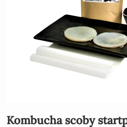
Kombucha scoby start