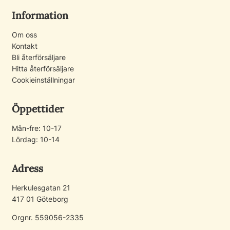
Information
Om oss
Kontakt
Bli återförsäljare
Hitta återförsäljare
Cookieinställningar
Öppettider
Mån-fre: 10-17
Lördag: 10-14
Adress
Herkulesgatan 21
417 01 Göteborg
Orgnr. 559056-2335