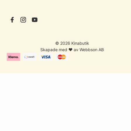
© 2026 Kinabutik
Skapade med ♥ av Webbson AB