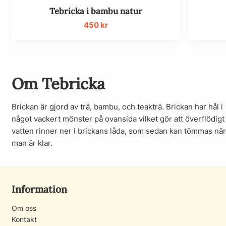
Tebricka i bambu natur
450
kr
Om Tebricka
Brickan är gjord av trä, bambu, och teakträ. Brickan har hål i
något vackert mönster på ovansida vilket gör att överflödigt
vatten rinner ner i brickans låda, som sedan kan tömmas när
man är klar.
Information
Om oss
Kontakt