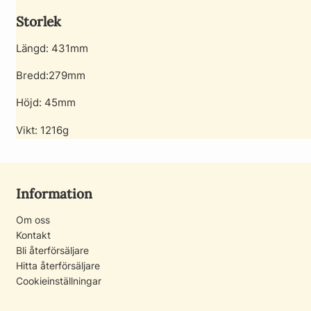
Storlek
Längd: 431mm
Bredd:279mm
Höjd: 45mm
Vikt: 1216g
Information
Om oss
Kontakt
Bli återförsäljare
Hitta återförsäljare
Cookieinställningar