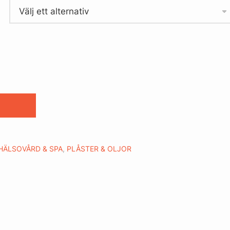
HÄLSOVÅRD & SPA
,
PLÅSTER & OLJOR