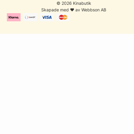
© 2026 Kinabutik
Skapade med ♥ av Webbson AB