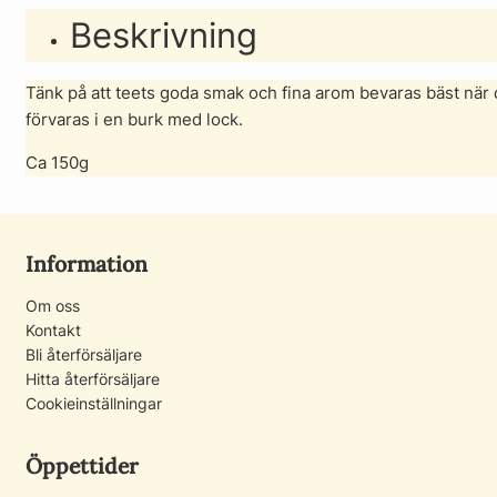
Beskrivning
Tänk på att teets goda smak och fina arom bevaras bäst när 
förvaras i en burk med lock.
Ca 150g
Information
Om oss
Kontakt
Bli återförsäljare
Hitta återförsäljare
Cookieinställningar
Öppettider